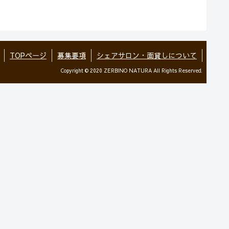
TOPページ
募集要項
シェアサロン・面貸しについて
Copyright © 2020 ZERBINO NATURA All Rights Reserved.