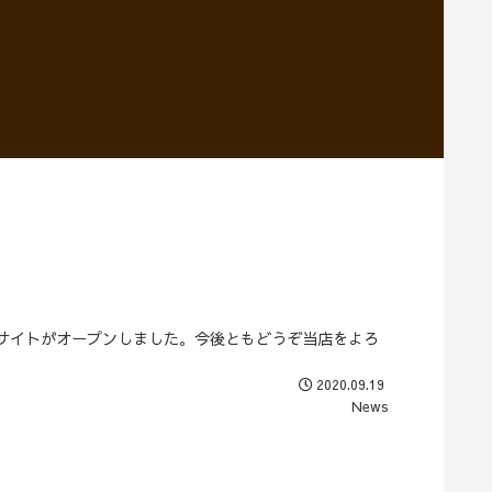
の公式サイトがオープンしました。今後ともどうぞ当店をよろ
2020.09.19
News