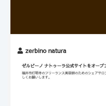
zerbino natura
ゼルビーノ ナトゥーラ公式サイトをオープ
福井市灯明寺のフリーランス美容師のためのシェアサロン、面
しくお願いします。