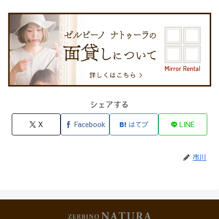
シェアする
X
Facebook
はてブ
LINE
市川