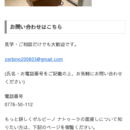
お問い合わせはこちら
見学・ご相談だけでも大歓迎です。
zerbino200603@gmail.com
(氏名・お電話番号をご記載の上、お気軽にお問い合わせ
ください)
電話番号
0776-50-112
もっと詳しくゼルビーノ ナトゥーラの面貸しについて知
りたい方は、下記のページを御覧ください。