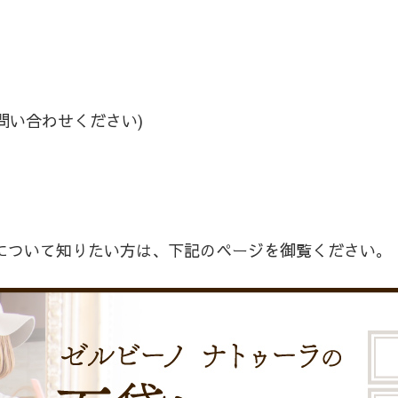
問い合わせください)
について知りたい方は、下記のページを御覧ください。