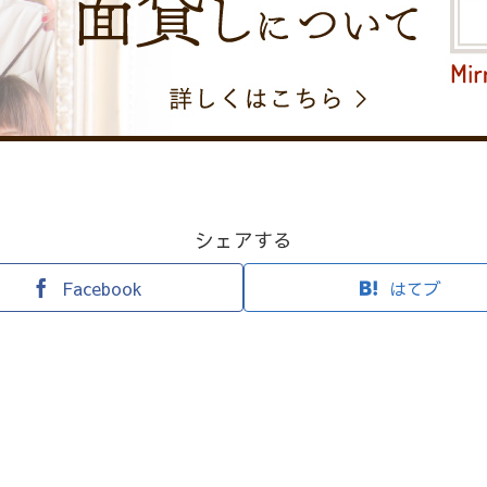
シェアする
Facebook
はてブ