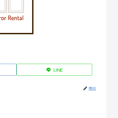
LINE
市川