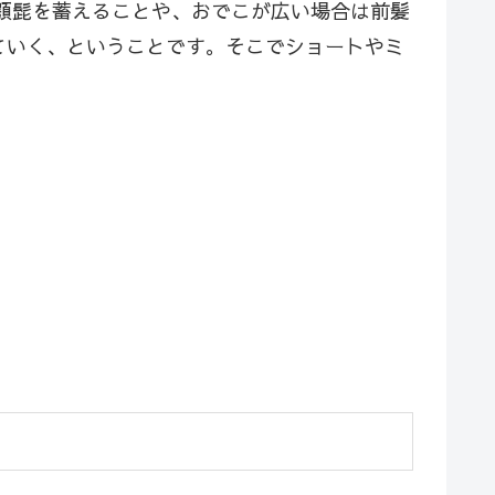
は顎髭を蓄えることや、おでこが広い場合は前髪
ていく、ということです。そこでショートやミ