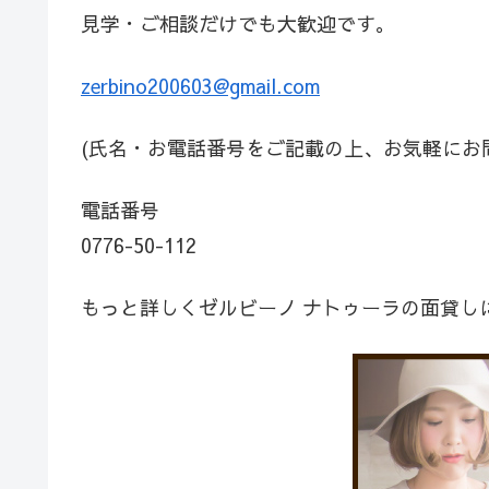
見学・ご相談だけでも大歓迎です。
zerbino200603@gmail.com
(氏名・お電話番号をご記載の上、お気軽にお
電話番号
0776-50-112
もっと詳しくゼルビーノ ナトゥーラの面貸し