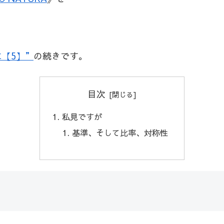
【5】”
の続きです。
目次
私見ですが
基準、そして比率、対称性