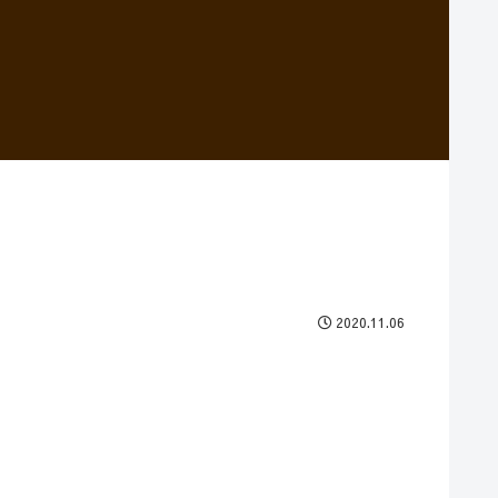
2020.11.06