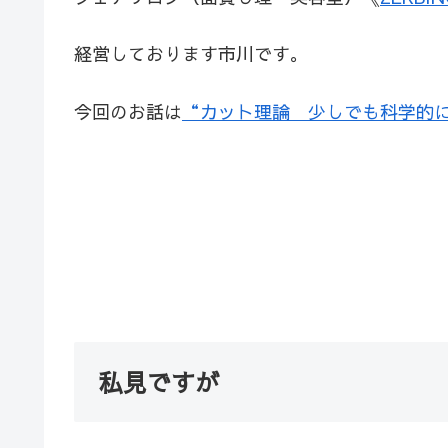
経営しております市川です。
今回のお話は
“カット理論 少しでも科学的に
私見ですが