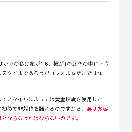
かりの私は縦が1.6、横が1の比率の中にアウ
なスタイルであろうが（フォルムだけではな
してスタイルによっては黄金螺旋を使用した
て初めて非対称を語れるのですから。
要はお客
識とならなければならないのです。